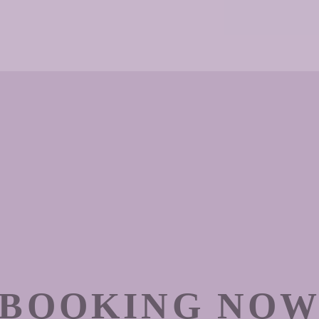
BOOKING NO