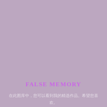
FALSE MEMORY
在此图库中，您可以看到我的精选作品。希望您喜
欢。