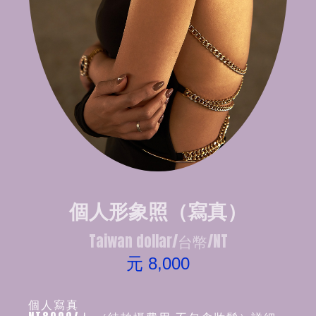
個人形象照（寫真）
Taiwan dollar/台幣/NT
元 8,000
個人寫真