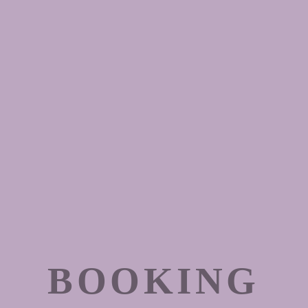
BOOKING