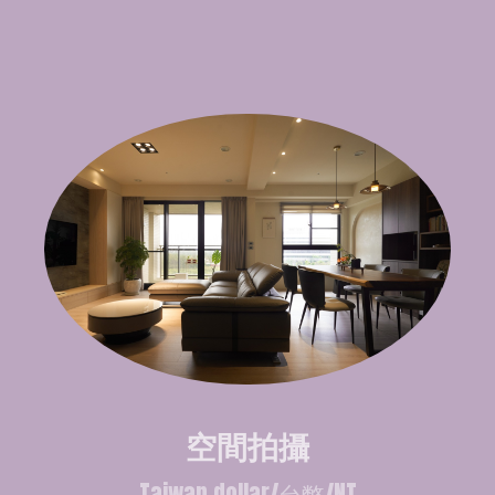
空間拍攝
Taiwan dollar/台幣/NT